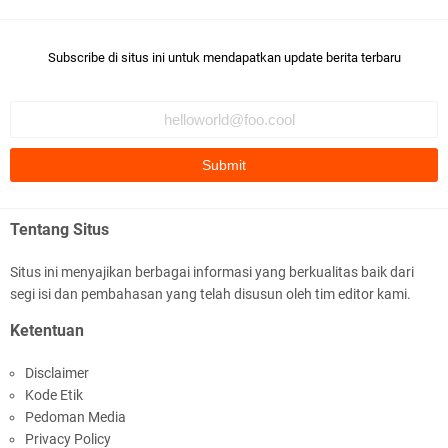
Subscribe di situs ini untuk mendapatkan update berita terbaru
Tentang Situs
Situs ini menyajikan berbagai informasi yang berkualitas baik dari
segi isi dan pembahasan yang telah disusun oleh tim editor kami.
Ketentuan
Disclaimer
Kode Etik
Pedoman Media
Privacy Policy