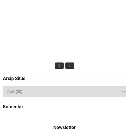
Arsip Situs
Komentar