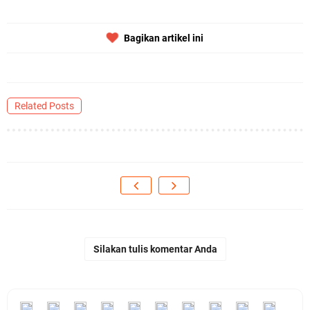
Bagikan artikel ini
Related Posts
Silakan tulis komentar Anda