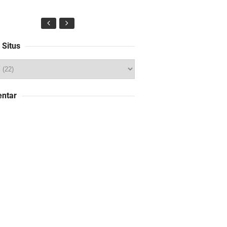
 Situs
ntar