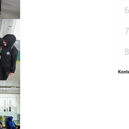
Konte